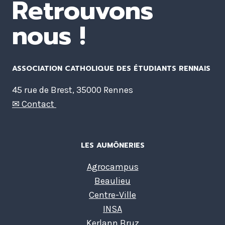
Retrouvons
nous !
ASSOCIATION CATHOLIQUE DES ÉTUDIANTS RENNAIS
45 rue de Brest, 35000 Rennes
✉ Contact
LES AUMÔNERIES
Agrocampus
Beaulieu
Centre-Ville
INSA
Kerlann Bruz