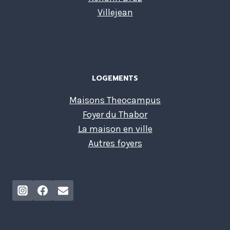
Villejean
LOGEMENTS
Maisons Theocampus
Foyer du Thabor
La maison en ville
Autres foyers