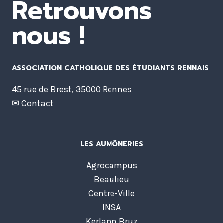
Retrouvons
nous !
ASSOCIATION CATHOLIQUE DES ÉTUDIANTS RENNAIS
45 rue de Brest, 35000 Rennes
✉ Contact
LES AUMÔNERIES
Agrocampus
Beaulieu
Centre-Ville
INSA
Kerlann Bruz