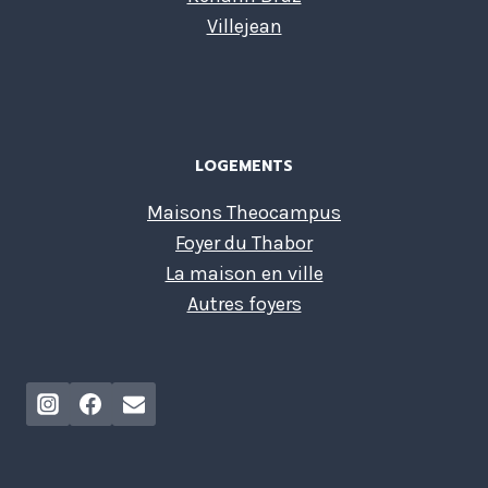
Villejean
LOGEMENTS
Maisons Theocampus
Foyer du Thabor
La maison en ville
Autres foyers