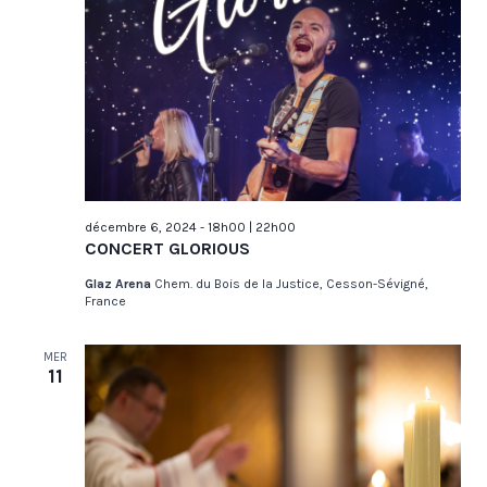
décembre 6, 2024 - 18h00
|
22h00
CONCERT GLORIOUS
Glaz Arena
Chem. du Bois de la Justice, Cesson-Sévigné,
France
MER
11