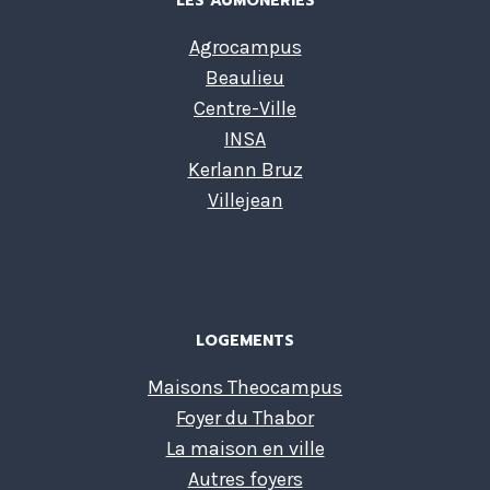
LES AUMÔNERIES
Agrocampus
Beaulieu
Centre-Ville
INSA
Kerlann Bruz
Villejean
LOGEMENTS
Maisons Theocampus
Foyer du Thabor
La maison en ville
Autres foyers