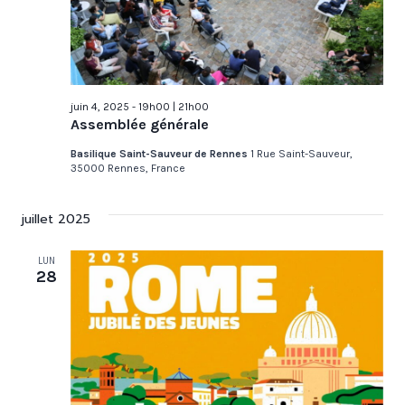
juin 4, 2025 - 19h00
|
21h00
Assemblée générale
Basilique Saint-Sauveur de Rennes
1 Rue Saint-Sauveur,
35000 Rennes, France
juillet 2025
LUN
28