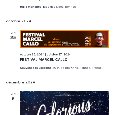
Halle Martenot
Place des Lices, Rennes
octobre 2024
VEN
25
octobre 25, 2024
|
octobre 27, 2024
FESTIVAL MARCEL CALLO
Couvent des Jacobins
20 Pl. Sainte-Anne, Rennes, France
décembre 2024
VEN
6