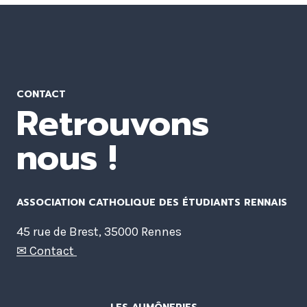
CONTACT
Retrouvons
nous !
ASSOCIATION CATHOLIQUE DES ÉTUDIANTS RENNAIS
45 rue de Brest, 35000 Rennes
✉ Contact