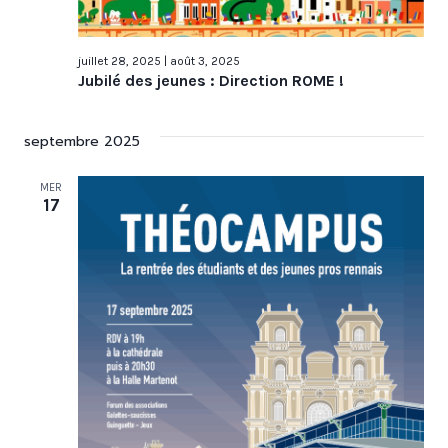
juillet 28, 2025
|
août 3, 2025
Jubilé des jeunes : Direction ROME !
septembre 2025
MER
17