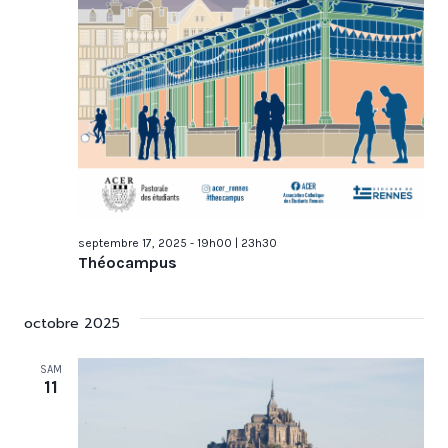
septembre 17, 2025 - 19h00
|
23h30
Théocampus
octobre 2025
SAM
11